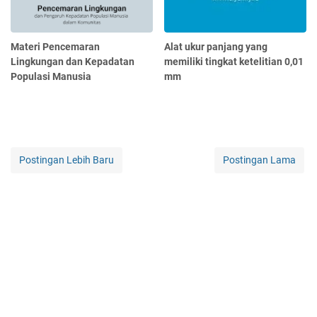
Materi Pencemaran
Alat ukur panjang yang
Lingkungan dan Kepadatan
memiliki tingkat ketelitian 0,01
Populasi Manusia
mm
Postingan Lebih Baru
Postingan Lama