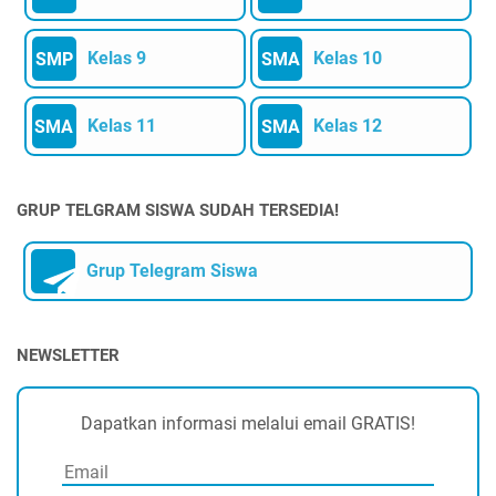
Kelas 9
Kelas 10
SMP
SMA
Kelas 11
Kelas 12
SMA
SMA
GRUP TELGRAM SISWA SUDAH TERSEDIA!
Grup Telegram Siswa
NEWSLETTER
Dapatkan informasi melalui email GRATIS!