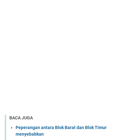
BACA JUGA
Peperangan antara Blok Barat dan Blok Timur
menyebabkan