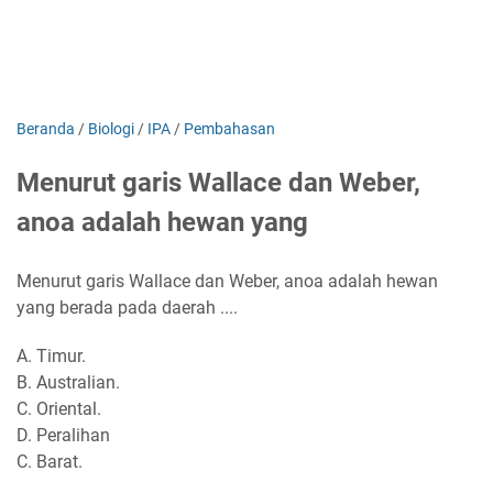
Beranda
/
Biologi
/
IPA
/
Pembahasan
Menurut garis Wallace dan Weber,
anoa adalah hewan yang
Menurut garis Wallace dan Weber, anoa adalah hewan
yang berada pada daerah ....
A. Timur.
B. Australian.
C. Oriental.
D. Peralihan
C. Barat.