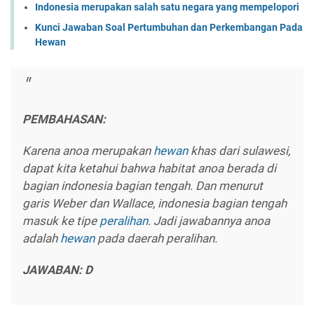
Indonesia merupakan salah satu negara yang mempelopori
Kunci Jawaban Soal Pertumbuhan dan Perkembangan Pada
Hewan
PEMBAHASAN:
Karena anoa merupakan
hewan
khas dari sulawesi,
dapat kita ketahui bahwa habitat anoa berada di
bagian indonesia bagian tengah. Dan menurut
garis Weber dan Wallace, indonesia bagian tengah
masuk ke tipe
peralihan
. Jadi jawabannya anoa
adalah
hewan
pada daerah peralihan.
JAWABAN: D