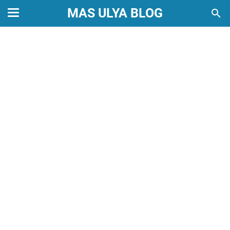
MAS ULYA BLOG