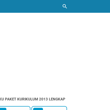
KU PAKET KURIKULUM 2013 LENGKAP