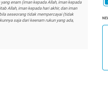
an yang enam (iman kepada Allah, iman kepada
tab Allah, iman kepada hari akhir, dan iman
bila seseorang tidak mempercayai (tidak
NE
ukunnya saja dari keenam rukun yang ada,