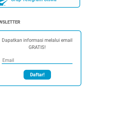
WSLETTER
Dapatkan informasi melalui email
GRATIS!
Daftar!