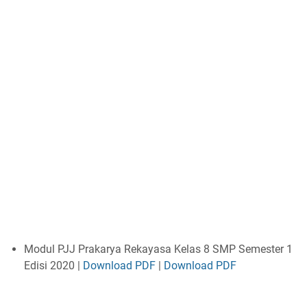
Modul PJJ Prakarya Rekayasa Kelas 8 SMP Semester 1
Edisi 2020 |
Download PDF
|
Download PDF