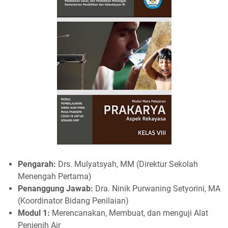
Pengarah:
Drs. Mulyatsyah, MM (Direktur Sekolah
Menengah Pertama)
Penanggung Jawab:
Dra. Ninik Purwaning Setyorini, MA
(Koordinator Bidang Penilaian)
Modul 1:
Merencanakan, Membuat, dan menguji Alat
Penjenih Air