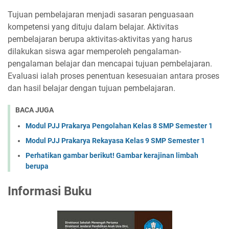
Tujuan pembelajaran menjadi sasaran penguasaan
kompetensi yang dituju dalam belajar. Aktivitas
pembelajaran berupa aktivitas-aktivitas yang harus
dilakukan siswa agar memperoleh pengalaman-
pengalaman belajar dan mencapai tujuan pembelajaran.
Evaluasi ialah proses penentuan kesesuaian antara proses
dan hasil belajar dengan tujuan pembelajaran.
BACA JUGA
Modul PJJ Prakarya Pengolahan Kelas 8 SMP Semester 1
Modul PJJ Prakarya Rekayasa Kelas 9 SMP Semester 1
Perhatikan gambar berikut! Gambar kerajinan limbah
berupa
Informasi Buku