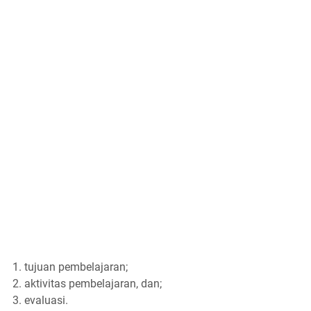
tujuan pembelajaran;
aktivitas pembelajaran, dan;
evaluasi.