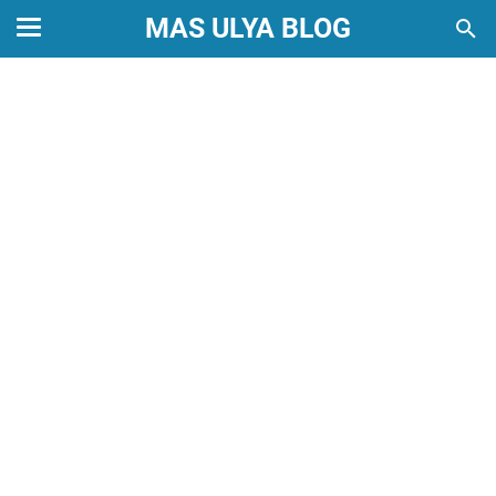
MAS ULYA BLOG