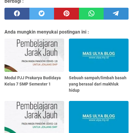
Berbagi :
Anda mungkin menyukai postingan ini :
Modul PJJ Prakarya Budidaya
Sebuah sampah/limbah basah
Kelas 7 SMP Semester 1
yang berasal dari makhluk
hidup