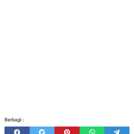
Berbagi :