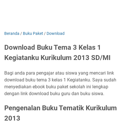
Beranda
/
Buku Paket
/
Download
Download Buku Tema 3 Kelas 1
Kegiatanku Kurikulum 2013 SD/MI
Bagi anda para pengajar atau siswa yang mencari link
download buku tema 3 kelas 1 Kegiatanku. Saya sudah
menyediakan ebook buku paket sekolah ini lengkap
dengan link download buku guru dan buku siswa.
Pengenalan Buku Tematik Kurikulum
2013