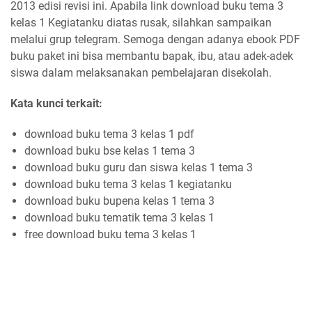
2013 edisi revisi ini. Apabila link download buku tema 3
kelas 1 Kegiatanku diatas rusak, silahkan sampaikan
melalui grup telegram. Semoga dengan adanya ebook PDF
buku paket ini bisa membantu bapak, ibu, atau adek-adek
siswa dalam melaksanakan pembelajaran disekolah.
Kata kunci terkait:
download buku tema 3 kelas 1 pdf
download buku bse kelas 1 tema 3
download buku guru dan siswa kelas 1 tema 3
download buku tema 3 kelas 1 kegiatanku
download buku bupena kelas 1 tema 3
download buku tematik tema 3 kelas 1
free download buku tema 3 kelas 1