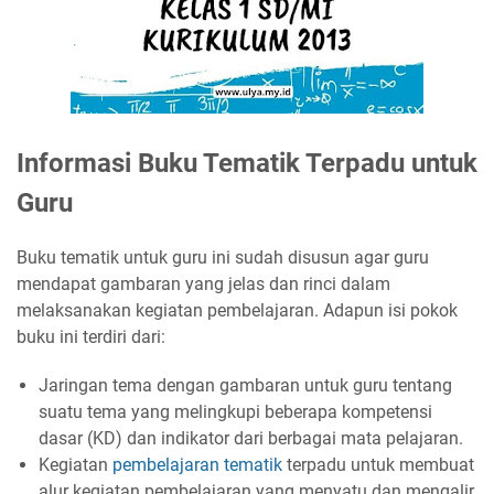
Informasi Buku Tematik Terpadu untuk
Guru
Buku tematik untuk guru ini sudah disusun agar guru
mendapat gambaran yang jelas dan rinci dalam
melaksanakan kegiatan pembelajaran. Adapun isi pokok
buku ini terdiri dari:
Jaringan tema dengan gambaran untuk guru tentang
suatu tema yang melingkupi beberapa kompetensi
dasar (KD) dan indikator dari berbagai mata pelajaran.
Kegiatan
pembelajaran tematik
terpadu untuk membuat
alur kegiatan pembelajaran yang menyatu dan mengalir.