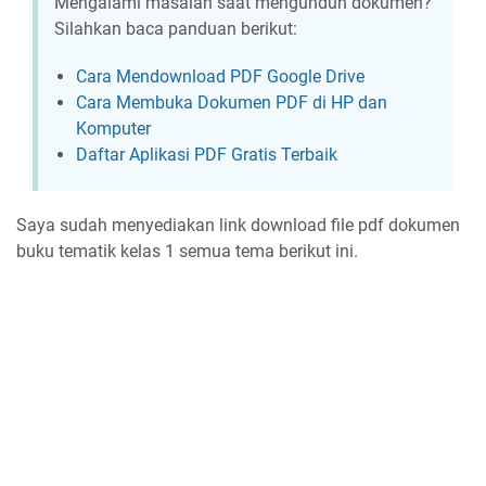
Mengalami masalah saat mengunduh dokumen?
Silahkan baca panduan berikut:
Cara Mendownload PDF Google Drive
Cara Membuka Dokumen PDF di HP dan
Komputer
Daftar Aplikasi PDF Gratis Terbaik
Saya sudah menyediakan link download file pdf dokumen
buku tematik kelas 1 semua tema berikut ini.