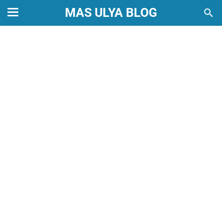
MAS ULYA BLOG