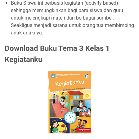
Buku Siswa ini berbasis kegiatan (activity based)
sehingga memungkinkan bagi para siswa dan guru
untuk melengkapi materi dari berbagai sumber.
Seakligus menjadi sarana untuk orang tua membimbing
anak-anaknya.
Download Buku Tema 3 Kelas 1
Kegiatanku