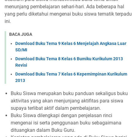
menunjang pembelajaran sehari-hari. Ada beberapa hal
yang perlu diketahui mengenai buku siswa tematik terpadu
ini.
BACA JUGA
Download Buku Tema 9 Kelas 6 Menjelajah Angkasa Luar
SD/MI
Download Buku Tema 8 Kelas 6 Bumiku Kurikulum 2013
Revisi
Download Buku Tema 7 Kelas 6 Kepemimpinan Kurikulum
2013
Buku Siswa merupakan buku panduan sekaligus buku
aktivitas yang akan menjunjang aktifitas para siswa
supaya terlibat aktif dalam pembelajaran.
Buku Siswa dilengkapi dengan penjelasan rinci
mengenai isi serta penggunaan buku sebagaimana
dituangkan dalam Buku Guru.