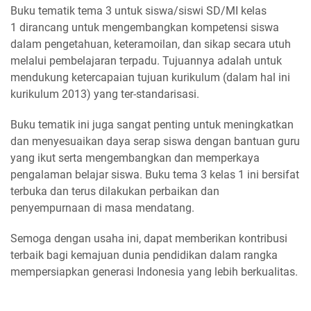
Buku tematik tema 3 untuk siswa/siswi SD/MI kelas
1 dirancang untuk mengembangkan kompetensi siswa
dalam pengetahuan, keteramoilan, dan sikap secara utuh
melalui pembelajaran terpadu. Tujuannya adalah untuk
mendukung ketercapaian tujuan kurikulum (dalam hal ini
kurikulum 2013) yang ter-standarisasi.
Buku tematik ini juga sangat penting untuk meningkatkan
dan menyesuaikan daya serap siswa dengan bantuan guru
yang ikut serta mengembangkan dan memperkaya
pengalaman belajar siswa. Buku tema 3 kelas 1 ini bersifat
terbuka dan terus dilakukan perbaikan dan
penyempurnaan di masa mendatang.
Semoga dengan usaha ini, dapat memberikan kontribusi
terbaik bagi kemajuan dunia pendidikan dalam rangka
mempersiapkan generasi Indonesia yang lebih berkualitas.