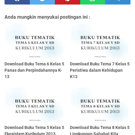
Anda mungkin menyukai postingan ini :
Download Buku Tema 6 Kelas 5
Download Buku Tema 7 Kelas 5
Panas dan Perpindahannya K-
Peristiwa dalam Kehidupan
13
K13
Download Buku Tema 5 Kelas 5
Download Buku Tema 8 Kelas 5
Ekosistem Kurikulum 2013
Lingkungan Sahabat Kita