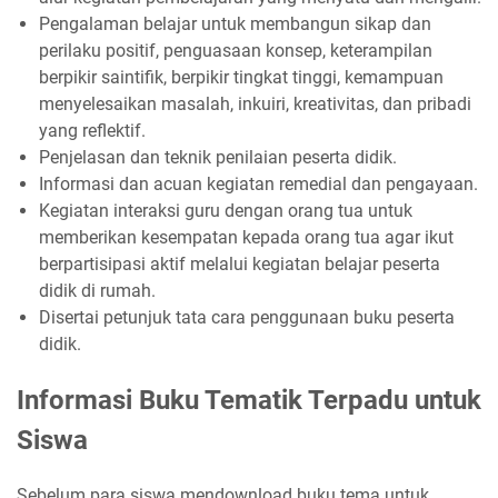
Pengalaman belajar untuk membangun sikap dan
perilaku positif, penguasaan konsep, keterampilan
berpikir saintifik, berpikir tingkat tinggi, kemampuan
menyelesaikan masalah, inkuiri, kreativitas, dan pribadi
yang reflektif.
Penjelasan dan teknik penilaian peserta didik.
Informasi dan acuan kegiatan remedial dan pengayaan.
Kegiatan interaksi guru dengan orang tua untuk
memberikan kesempatan kepada orang tua agar ikut
berpartisipasi aktif melalui kegiatan belajar peserta
didik di rumah.
Disertai petunjuk tata cara penggunaan buku peserta
didik.
Informasi Buku Tematik Terpadu untuk
Siswa
Sebelum para siswa mendownload buku tema untuk