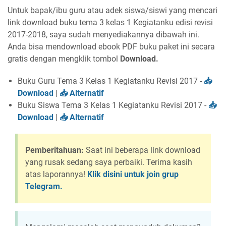
Untuk bapak/ibu guru atau adek siswa/siswi yang mencari
link download buku tema 3 kelas 1 Kegiatanku edisi revisi
2017-2018, saya sudah menyediakannya dibawah ini.
Anda bisa mendownload ebook PDF buku paket ini secara
gratis dengan mengklik tombol
Download.
Buku Guru Tema 3 Kelas 1 Kegiatanku Revisi 2017 -
Download
|
Alternatif
Buku Siswa Tema 3 Kelas 1 Kegiatanku Revisi 2017 -
Download
|
Alternatif
Pemberitahuan:
Saat ini beberapa link download
yang rusak sedang saya perbaiki. Terima kasih
atas laporannya!
Klik disini untuk join grup
Telegram.