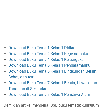
Download Buku Tema 1 Kelas 1 Diriku
Download Buku Tema 2 Kelas 1 Kegemaranku
Download Buku Tema 4 Kelas 1 Keluargaku
Download Buku Tema 5 Kelas 1 Pengalamanku
Download Buku Tema 6 Kelas 1 Lingkungan Bersih,
Sehat, dan Asri
Download Buku Tema 7 Kelas 1 Benda, Hewan, dan
Tanaman di Sekitarku
Download Buku Tema 8 Kelas 1 Peristiwa Alam
Demikian artikel mengenai BSE buku tematik kurikulum