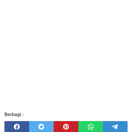
Berbagi :