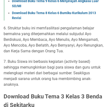
Download Buku Tema 9 Kelas 6 Menjelajah Angkasa Luar
SD/MI
Download Buku Tema 8 Kelas 6 Bumiku Kurikulum 2013
Revisi
6. Struktur buku ini memfasilitasi pengalaman belajar
bermakna yang diterjemahkan melalui subjudul Ayo
Berdiskusi, Ayo Membaca, Ayo Menulis, Ayo Mengamati,
Ayo Mencoba, Ayo Berlatih, Ayo Bernyanyi, Ayo Renungkan,
dan Kerja Sama dengan Orang Tua.
7. Buku Siswa ini berbasis kegiatan (activity based)
sehingga memungkinkan bagi para siswa dan guru untuk
melengkapi materi dari berbagai sumber. Seakligus
menjadi sarana untuk orang tua membimbing anak-
anaknya.
Download Buku Tema 3 Kelas 3 Benda
di Sekitarku