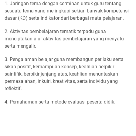
1. Jaringan tema dengan cerminan untuk guru tentang
sesuatu tema yang melingkupi sekian banyak kompetensi
dasar (KD) serta indikator dari berbagai mata pelajaran.
2. Aktivitas pembelajaran tematik terpadu guna
menciptakan alur aktivitas pembelajaran yang menyatu
serta mengalir.
3. Pengalaman belajar guna membangun perilaku serta
sikap positif, kemampuan konsep, keahlian berpikir
saintifik, berpikir jenjang atas, keahlian menuntaskan
permasalahan, inkuiri, kreativitas, serta individu yang
reflektif.
4. Pemahaman serta metode evaluasi peserta didik.