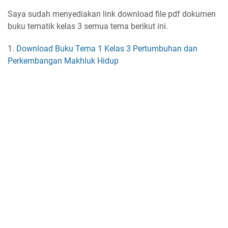
Saya sudah menyediakan link download file pdf dokumen
buku tematik kelas 3 semua tema berikut ini.
1.
Download Buku Tema 1 Kelas 3 Pertumbuhan dan
Perkembangan Makhluk Hidup