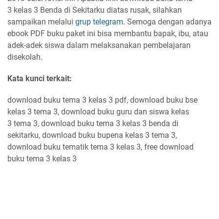
3 kelas 3 Benda di Sekitarku diatas rusak, silahkan
sampaikan melalui
grup telegram
. Semoga dengan adanya
ebook PDF buku paket ini bisa membantu bapak, ibu, atau
adek-adek siswa dalam melaksanakan pembelajaran
disekolah.
Kata kunci terkait:
download buku tema 3 kelas 3 pdf, download buku bse
kelas 3 tema 3, download buku guru dan siswa kelas
3 tema 3, download buku tema 3 kelas 3 benda di
sekitarku, download buku bupena kelas 3 tema 3,
download buku tematik tema 3 kelas 3, free download
buku tema 3 kelas 3