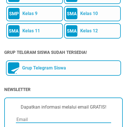
Kelas 9
Kelas 10
SMP
SMA
Kelas 11
Kelas 12
SMA
SMA
GRUP TELGRAM SISWA SUDAH TERSEDIA!
Grup Telegram Siswa
NEWSLETTER
Dapatkan informasi melalui email GRATIS!