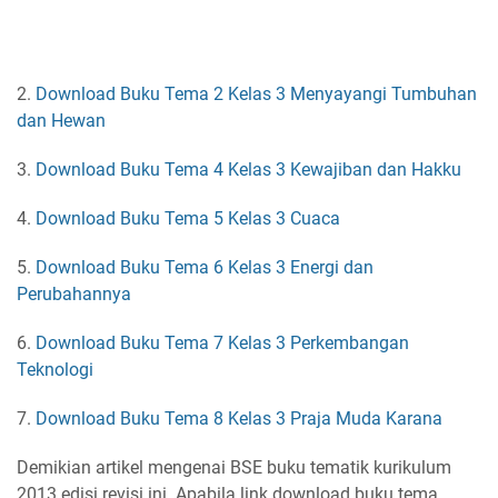
2.
Download Buku Tema 2 Kelas 3 Menyayangi Tumbuhan
dan Hewan
3.
Download Buku Tema 4 Kelas 3 Kewajiban dan Hakku
4.
Download Buku Tema 5 Kelas 3 Cuaca
5.
Download Buku Tema 6 Kelas 3 Energi dan
Perubahannya
6.
Download Buku Tema 7 Kelas 3 Perkembangan
Teknologi
7.
Download Buku Tema 8 Kelas 3 Praja Muda Karana
Demikian artikel mengenai BSE buku tematik kurikulum
2013 edisi revisi ini. Apabila link download buku tema