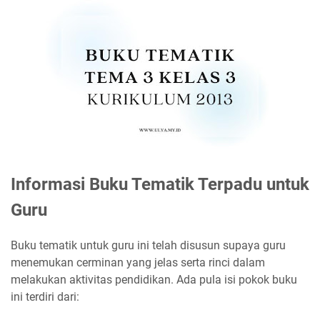
Informasi Buku Tematik Terpadu untuk
Guru
Buku tematik untuk guru ini telah disusun supaya guru
menemukan cerminan yang jelas serta rinci dalam
melakukan aktivitas pendidikan. Ada pula isi pokok buku
ini terdiri dari: