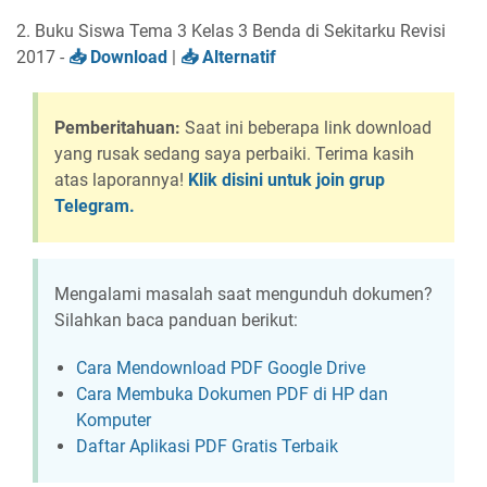
2. Buku Siswa Tema 3 Kelas 3 Benda di Sekitarku Revisi
2017 -
Download
|
Alternatif
Pemberitahuan:
Saat ini beberapa link download
yang rusak sedang saya perbaiki. Terima kasih
atas laporannya!
Klik disini untuk join grup
Telegram.
Mengalami masalah saat mengunduh dokumen?
Silahkan baca panduan berikut:
Cara Mendownload PDF Google Drive
Cara Membuka Dokumen PDF di HP dan
Komputer
Daftar Aplikasi PDF Gratis Terbaik