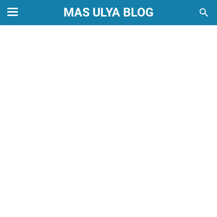
MAS ULYA BLOG