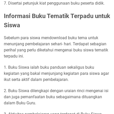
7. Disertai petunjuk kiat penggunaan buku peserta didik.
Informasi Buku Tematik Terpadu untuk
Siswa
Sebelum para siswa mendownload buku tema untuk
menunjang pembelajaran sehari- hari. Terdapat sebagian
perihal yang perlu diketahui mengenai buku siswa tematik
terpadu ini.
1. Buku Siswa ialah buku panduan sekaligus buku
kegiatan yang bakal menjunjang kegiatan para siswa agar
ikut serta aktif dalam pembelajaran.
2. Buku Siswa dilengkapi dengan uraian rinci mengenai isi
dan juga pemanfaatan buku sebagaimana dituangkan
dalam Buku Guru.