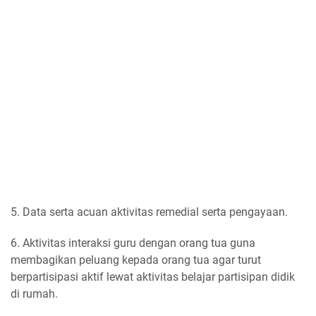
5. Data serta acuan aktivitas remedial serta pengayaan.
6. Aktivitas interaksi guru dengan orang tua guna
membagikan peluang kepada orang tua agar turut
berpartisipasi aktif lewat aktivitas belajar partisipan didik
di rumah.