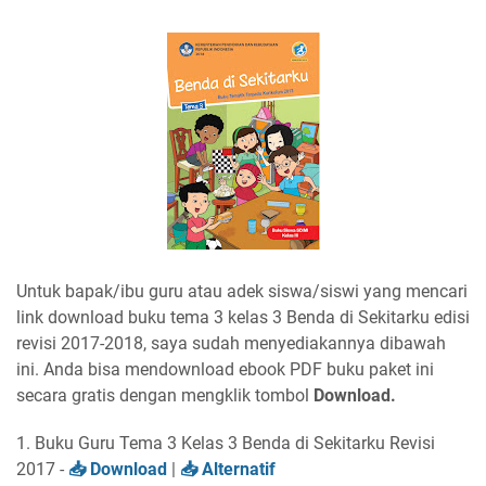
Untuk bapak/ibu guru atau adek siswa/siswi yang mencari
link download buku tema 3 kelas 3 Benda di Sekitarku edisi
revisi 2017-2018, saya sudah menyediakannya dibawah
ini. Anda bisa mendownload ebook PDF buku paket ini
secara gratis dengan mengklik tombol
Download.
1. Buku Guru Tema 3 Kelas 3 Benda di Sekitarku Revisi
2017 -
Download
|
Alternatif