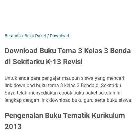
Beranda
/
Buku Paket
/
Download
Download Buku Tema 3 Kelas 3 Benda
di Sekitarku K-13 Revisi
Untuk anda para pengajar maupun siswa yang mencari
link download buku tema 3 kelas 3 Benda di Sekitarku.
Saya telah menyediakan ebook buku paket sekolah ini
lengkap dengan link download buku guru serta buku siswa.
Pengenalan Buku Tematik Kurikulum
2013