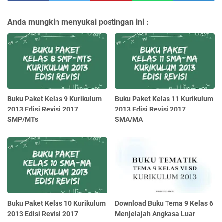
Anda mungkin menyukai postingan ini :
Buku Paket Kelas 9 Kurikulum
Buku Paket Kelas 11 Kurikulum
2013 Edisi Revisi 2017
2013 Edisi Revisi 2017
SMP/MTs
SMA/MA
Buku Paket Kelas 10 Kurikulum
Download Buku Tema 9 Kelas 6
2013 Edisi Revisi 2017
Menjelajah Angkasa Luar