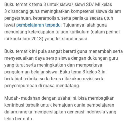
Buku tematik tema 3 untuk siswa/ siswi SD/ MI kelas
3 dirancang guna meningkatkan kompetensi siswa dalam
pengetahuan, keteramoilan, serta perilaku secara utuh
lewat
pembelajaran terpadu
. Tujuannya ialah guna
menunjang ketercapaian tujuan kurikulum (dalam perihal
ini kurikulum 2013) yang ter-standarisasi.
Buku tematik ini pula sangat berarti guna menambah serta
menyesuaikan daya serap siswa dengan dukungan guru
yang turut serta meningkatkan dan memperkaya
pengalaman belajar siswa. Buku tema 3 kelas 3 ini
bertabiat terbuka serta terus dilakukan revisi serta
penyempurnaan di masa mendatang.
Mudah- mudahan dengan usaha ini, bisa membagikan
kontribusi terbaik untuk kemajuan dunia pembelajaran
dalam rangka mempersiapkan generasi Indonesia yang
lebih bermutu.