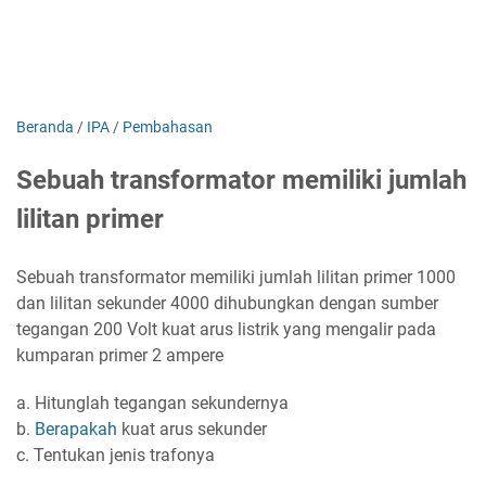
Beranda
/
IPA
/
Pembahasan
Sebuah transformator memiliki jumlah
lilitan primer
Sebuah transformator memiliki jumlah lilitan primer 1000
dan lilitan sekunder 4000 dihubungkan dengan sumber
tegangan 200 Volt kuat arus listrik yang mengalir pada
kumparan primer 2 ampere
a. Hitunglah tegangan sekundernya
b.
Berapakah
kuat arus sekunder
c. Tentukan jenis trafonya