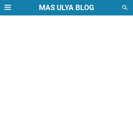
MAS ULYA BLOG