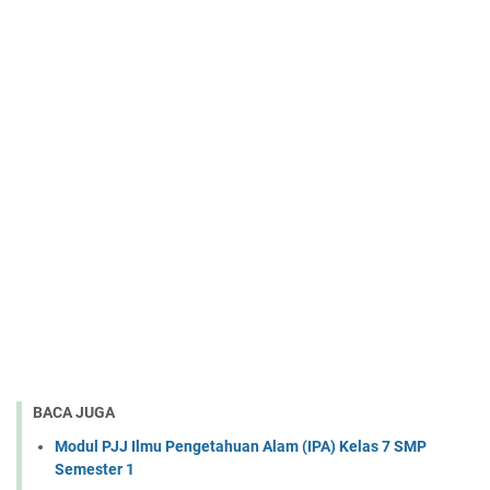
BACA JUGA
Modul PJJ Ilmu Pengetahuan Alam (IPA) Kelas 7 SMP
Semester 1