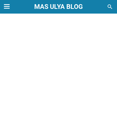
MAS ULYA BLOG