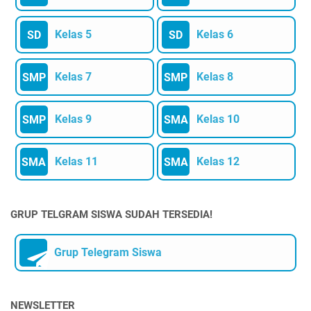
Kelas 5
Kelas 6
SD
SD
Kelas 7
Kelas 8
SMP
SMP
Kelas 9
Kelas 10
SMP
SMA
Kelas 11
Kelas 12
SMA
SMA
GRUP TELGRAM SISWA SUDAH TERSEDIA!
Grup Telegram Siswa
NEWSLETTER