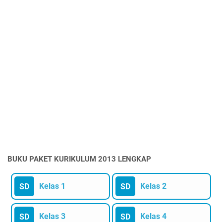
BUKU PAKET KURIKULUM 2013 LENGKAP
Kelas 1
Kelas 2
SD
SD
Kelas 3
Kelas 4
SD
SD