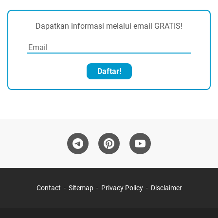
Dapatkan informasi melalui email GRATIS!
Daftar!
Contact
Sitemap
Privacy Policy
Disclaimer