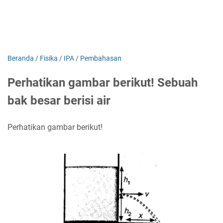
Beranda
/
Fisika
/
IPA
/
Pembahasan
Perhatikan gambar berikut! Sebuah
bak besar berisi air
Perhatikan gambar berikut!