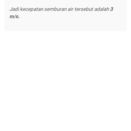
Jadi kecepatan semburan air tersebut adalah
3
m/s.