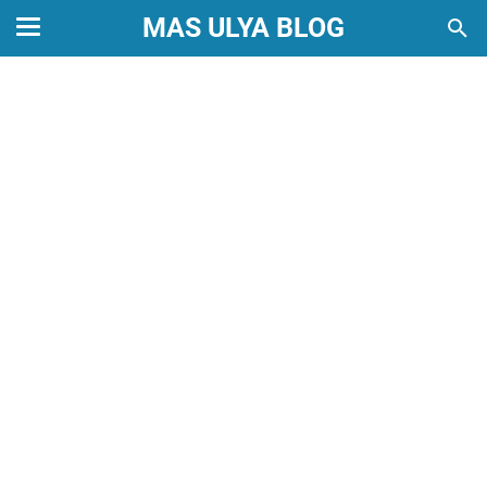
MAS ULYA BLOG