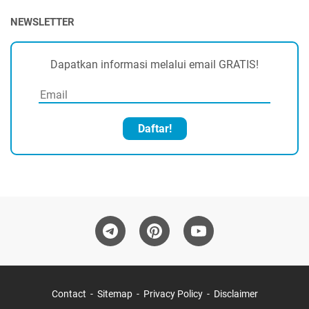
NEWSLETTER
Dapatkan informasi melalui email GRATIS!
Daftar!
Contact
Sitemap
Privacy Policy
Disclaimer