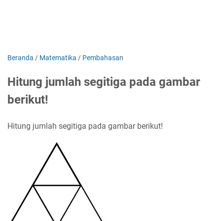
Beranda
/
Matematika
/
Pembahasan
Hitung jumlah segitiga pada gambar
berikut!​
Hitung jumlah segitiga pada gambar berikut!​