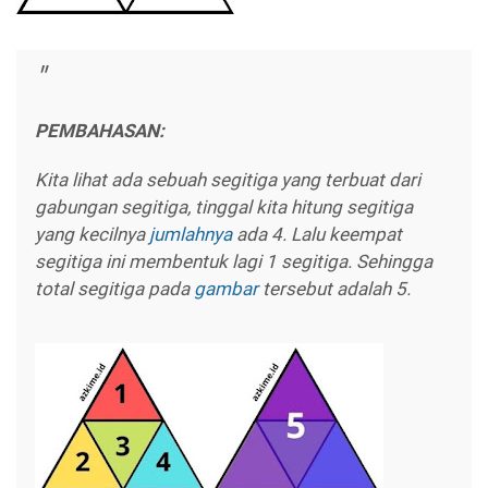
PEMBAHASAN:
Kita lihat ada sebuah segitiga yang terbuat dari
gabungan segitiga, tinggal kita hitung segitiga
yang kecilnya
jumlahnya
ada 4. Lalu keempat
segitiga ini membentuk lagi 1 segitiga. Sehingga
total segitiga pada
gambar
tersebut adalah 5.