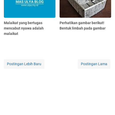
Malaikat yang bertugas
Perhatikan gambar berikut!
mencabut nyawa adalah
Bentuk limbah pada gambar
malaikat
Postingan Lebih Baru
Postingan Lama