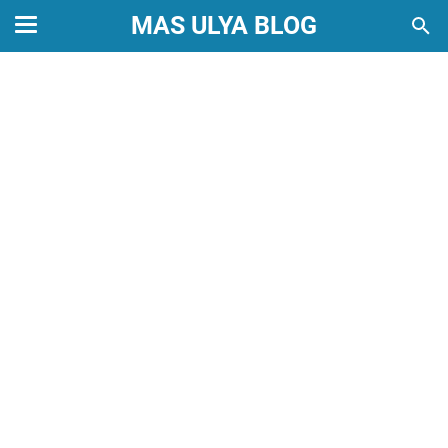
MAS ULYA BLOG