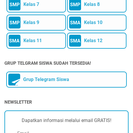
Kelas 7
Kelas 8
SMP
SMP
Kelas 9
Kelas 10
SMP
SMA
Kelas 11
Kelas 12
SMA
SMA
GRUP TELGRAM SISWA SUDAH TERSEDIA!
Grup Telegram Siswa
NEWSLETTER
Dapatkan informasi melalui email GRATIS!