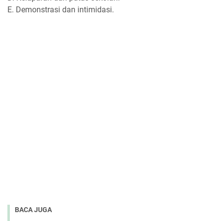
E. Demonstrasi dan intimidasi.
BACA JUGA