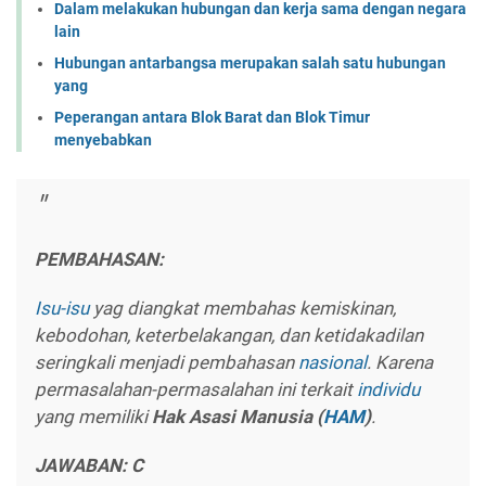
Dalam melakukan hubungan dan kerja sama dengan negara
lain
Hubungan antarbangsa merupakan salah satu hubungan
yang
Peperangan antara Blok Barat dan Blok Timur
menyebabkan
PEMBAHASAN:
Isu-isu
yag diangkat membahas kemiskinan,
kebodohan, keterbelakangan, dan ketidakadilan
seringkali menjadi pembahasan
nasional
. Karena
permasalahan-permasalahan ini terkait
individu
yang memiliki
Hak Asasi Manusia (
HAM
)
.
JAWABAN: C