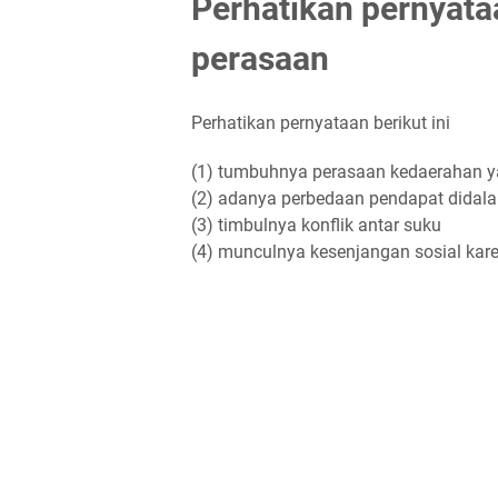
Perhatikan pernyata
perasaan
Perhatikan pernyataan berikut ini
(1) tumbuhnya perasaan kedaerahan y
(2) adanya perbedaan pendapat didal
(3) timbulnya konflik antar suku
(4) munculnya kesenjangan sosial ka