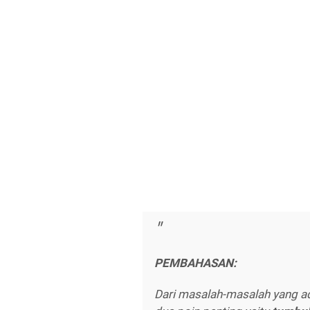
PEMBAHASAN:
Dari masalah-masalah yang 