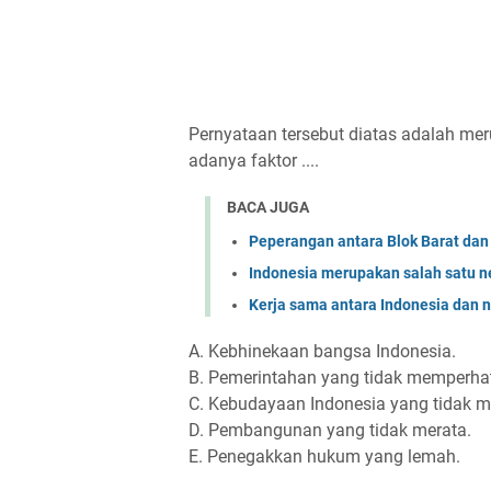
Pernyataan tersebut diatas adalah me
adanya faktor ....
BACA JUGA
Peperangan antara Blok Barat da
Indonesia merupakan salah satu 
Kerja sama antara Indonesia dan n
A. Kebhinekaan bangsa Indonesia.
B. Pemerintahan yang tidak memperhat
C. Kebudayaan Indonesia yang tidak m
D. Pembangunan yang tidak merata.
E. Penegakkan hukum yang lemah.