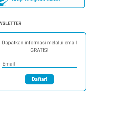
WSLETTER
Dapatkan informasi melalui email
GRATIS!
Daftar!