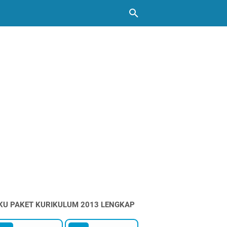
KU PAKET KURIKULUM 2013 LENGKAP