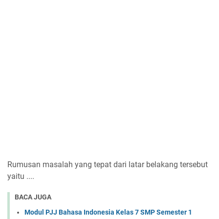
Rumusan masalah yang tepat dari latar belakang tersebut
yaitu ....
BACA JUGA
Modul PJJ Bahasa Indonesia Kelas 7 SMP Semester 1