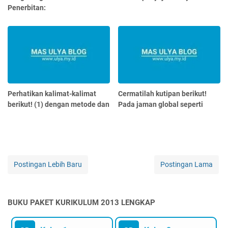
Penerbitan:
Perhatikan kalimat-kalimat
Cermatilah kutipan berikut!
berikut! (1) dengan metode dan
Pada jaman global seperti
Postingan Lebih Baru
Postingan Lama
BUKU PAKET KURIKULUM 2013 LENGKAP