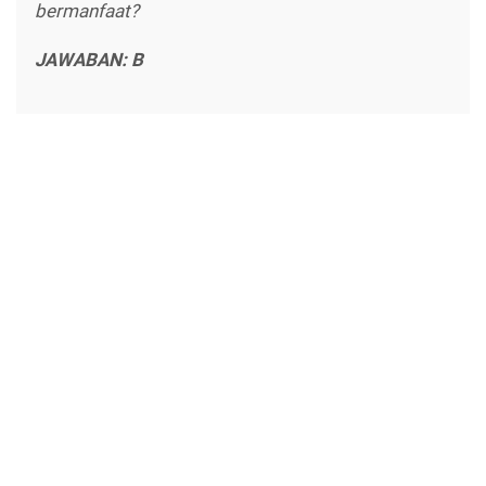
bermanfaat?
JAWABAN: B