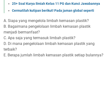
25+ Soal Karya Ilmiah Kelas 11 PG dan Kunci Jawabannya
Cermatilah kutipan berikut! Pada jaman global seperti
A. Siapa yang mengelola limbah kemasan plastik?
B. Bagaimana pengelolaan limbah kemasan plastik
menjadi bermanfaat?
C. Apa saja yang termasuk limbah plastik?
D. Di mana pengelolaan limbah kemasan plastik yang
terbaik?
E. Berapa jumlah limbah kemasan plastik setiap bulannya?