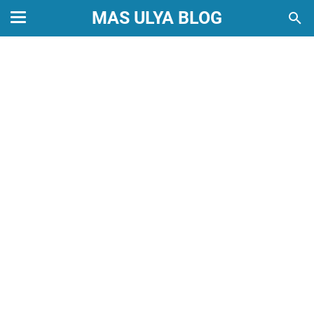
MAS ULYA BLOG