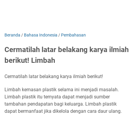
Beranda
/
Bahasa Indonesia
/
Pembahasan
Cermatilah latar belakang karya ilmiah
berikut! Limbah
Cermatilah latar belakang karya ilmiah berikut!
Limbah kemasan plastik selama ini menjadi masalah.
Limbah plastik itu ternyata dapat menjadi sumber
tambahan pendapatan bagi keluarga. Limbah plastik
dapat bermanfaat jika dikelola dengan cara daur ulang.