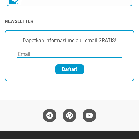
NEWSLETTER
Dapatkan informasi melalui email GRATIS!
Daftar!