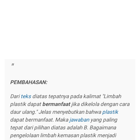
PEMBAHASAN:
Dari
teks
diatas tepatnya pada kalimat "Limbah
plastik dapat
bermanfaat
jika dikelola dengan cara
daur ulang." Jelas menyebutkan bahwa
plastik
dapat bermanfaat. Maka
jawaban
yang paling
tepat dari pilihan diatas adalah B. Bagaimana
pengelolaan limbah kemasan plastik menjadi