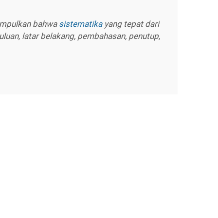
simpulkan bahwa
sistematika
yang tepat dari
uluan, latar belakang, pembahasan, penutup,