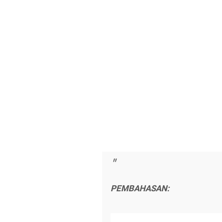
PEMBAHASAN: