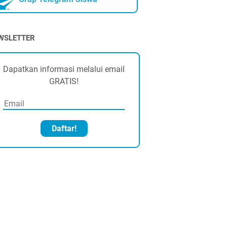
WSLETTER
Dapatkan informasi melalui email
GRATIS!
Daftar!