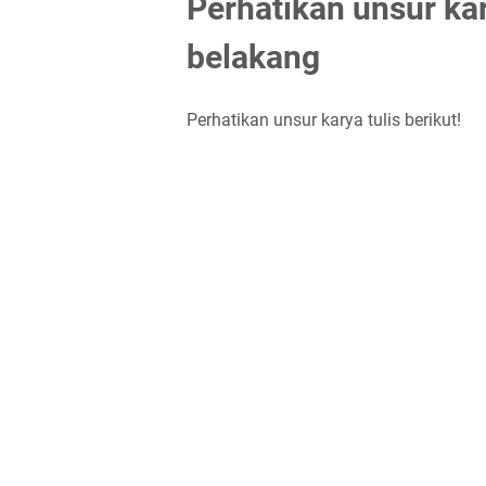
Perhatikan unsur kary
belakang
Perhatikan unsur karya tulis berikut!