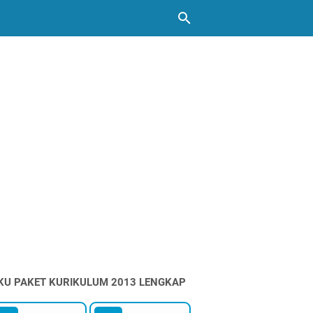
KU PAKET KURIKULUM 2013 LENGKAP