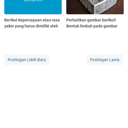
Berikut kepercayaan atau rasa
Perhatikan gambar berikut!
yakin yang harus dimiliki oleh
Bentuk limbah pada gambar
Postingan Lebih Baru
Postingan Lama