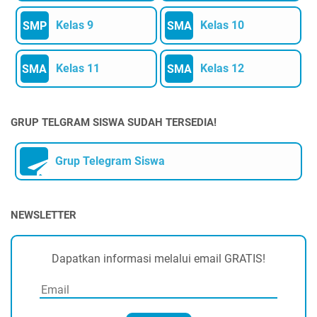
Kelas 9
Kelas 10
SMP
SMA
Kelas 11
Kelas 12
SMA
SMA
GRUP TELGRAM SISWA SUDAH TERSEDIA!
Grup Telegram Siswa
NEWSLETTER
Dapatkan informasi melalui email GRATIS!