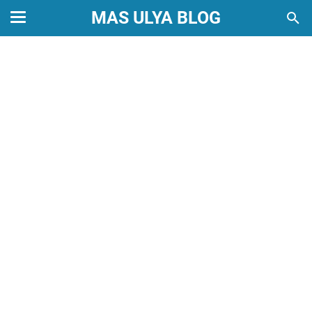
MAS ULYA BLOG