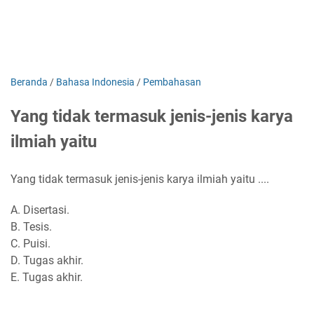
Beranda
/
Bahasa Indonesia
/
Pembahasan
Yang tidak termasuk jenis-jenis karya
ilmiah yaitu
Yang tidak termasuk jenis-jenis karya ilmiah yaitu ....
A. Disertasi.
B. Tesis.
C. Puisi.
D. Tugas akhir.
E. Tugas akhir.