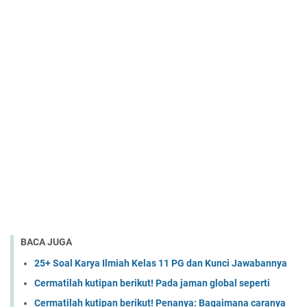
BACA JUGA
25+ Soal Karya Ilmiah Kelas 11 PG dan Kunci Jawabannya
Cermatilah kutipan berikut! Pada jaman global seperti
Cermatilah kutipan berikut! Penanya: Bagaimana caranya