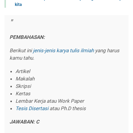
kita
PEMBAHASAN:
Berikut ini
jenis-jenis
karya tulis ilmiah
yang harus
kamu tahu.
Artikel
Makalah
Skripsi
Kertas
Lembar Kerja atau Work Paper
Tesis Disertasi
atau Ph.D thesis
JAWABAN: C