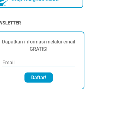
WSLETTER
Dapatkan informasi melalui email
GRATIS!
Daftar!