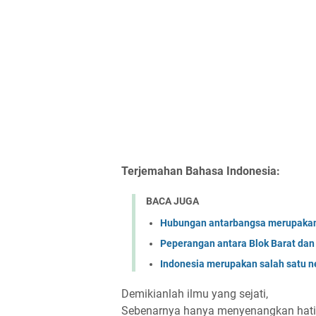
Terjemahan Bahasa Indonesia:
BACA JUGA
Hubungan antarbangsa merupakan
Peperangan antara Blok Barat da
Indonesia merupakan salah satu 
Demikianlah ilmu yang sejati,
Sebenarnya hanya menyenangkan hati