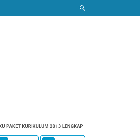
KU PAKET KURIKULUM 2013 LENGKAP