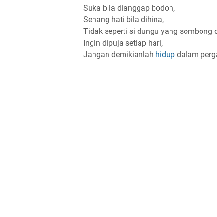
Suka bila dianggap bodoh,
Senang hati bila dihina,
Tidak seperti si dungu yang sombong 
Ingin dipuja setiap hari,
Jangan demikianlah
hidup
dalam perg