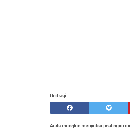
Berbagi :
Anda mungkin menyukai postingan ini